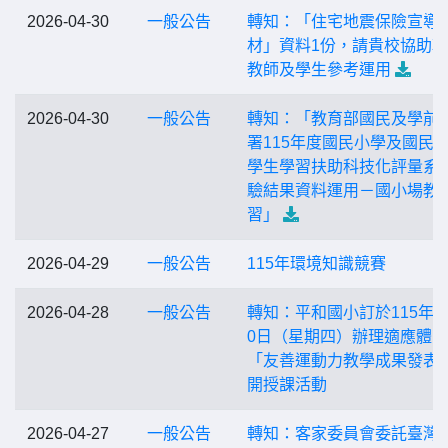
2026-04-30
一般公告
轉知：「住宅地震保險宣導
材」資料1份，請貴校協助
教師及學生參考運用
2026-04-30
一般公告
轉知：「教育部國民及學前
署115年度國民小學及國民
學生學習扶助科技化評量系
驗結果資料運用－國小場教
習」
2026-04-29
一般公告
115年環境知識競賽
2026-04-28
一般公告
轉知：平和國小訂於115年4
0日（星期四）辦理適應體育
「友善運動力教學成果發表
開授課活動
2026-04-27
一般公告
轉知：客家委員會委託臺灣