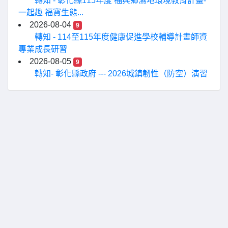
轉知 - 彰化縣115年度 福興鄉濕地環境教育計畫-
一起趣 福寶生態...
2026-08-04
9
轉知 - 114至115年度健康促進學校輔導計畫師資
專業成長研習
2026-08-05
9
轉知- 彰化縣政府 --- 2026城鎮韌性（防空）演習