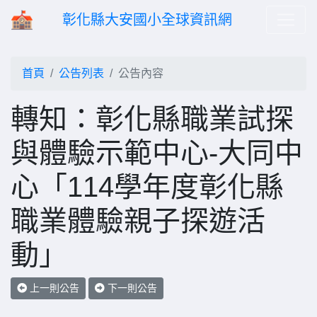
彰化縣大安國小全球資訊網
首頁
公告列表
公告內容
轉知：彰化縣職業試探
與體驗示範中心-大同中
心「114學年度彰化縣
職業體驗親子探遊活
動」
上一則公告
下一則公告