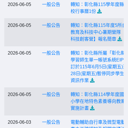
2026-06-05
一般公告
轉知：彰化縣115學年度縣
校行事曆1份
2026-06-05
一般公告
轉知：彰化縣115年度5所自
教育及科技中心暑期營隊【
科技創客營】報名簡章
2026-06-05
一般公告
轉知：彰化縣所屬「彰化縣
學習師生單一帳號系統EIP
訂於115年6月5日(星期五)至
28日(星期五)暫停同步學生
資訊作業
2026-06-05
一般公告
轉知：彰化縣114學年度國
小學在地特色素養導向教案
實施計畫
2026-06-03
一般公告
電動輔助自行車及微型電動