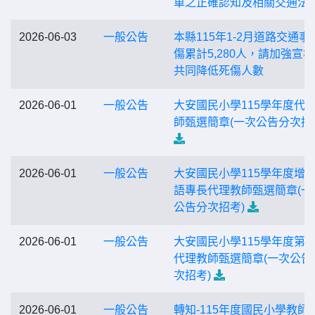
車之正確認知及相關交通法
2026-06-03
一般公告
本縣115年1-2月道路交通事
傷累計5,280人，請加強宣
共同降低死傷人數
2026-06-01
一般公告
大安國民小學115學年度代
師甄選簡章(一次公告分次招
2026-06-01
一般公告
大安國民小學115學年度增
語專長代理教師甄選簡章(一
公告分次招考)
2026-06-01
一般公告
大安國民小學115學年度第1
代理教師甄選簡章(一次公告
次招考)
2026-06-01
一般公告
轉知-115年度國民小學教師