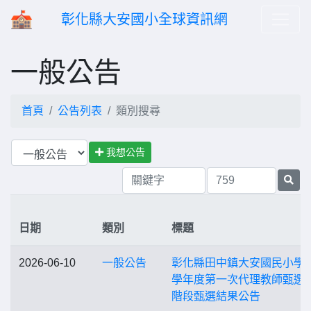
彰化縣大安國小全球資訊網
一般公告
首頁
公告列表
類別搜尋
我想公告
日期
類別
標題
2026-06-10
一般公告
彰化縣田中鎮大安國民小學1
學年度第一次代理教師甄選
階段甄選結果公告