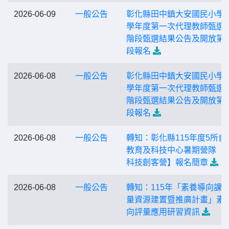
2026-06-09
一般公告
彰化縣田中鎮大安國民小學1
學年度第一次代理教師甄選
階段甄選結果公告及開放第
段報名
2026-06-08
一般公告
彰化縣田中鎮大安國民小學1
學年度第一次代理教師甄選
階段甄選結果公告及開放第
段報名
2026-06-08
一般公告
轉知：彰化縣115年度5所自
教育及科技中心暑期營隊【
科技創客營】報名簡章
2026-06-08
一般公告
轉知：115年「素養導向課
量資源建置暨推廣計畫」素
向評量應用研習資訊