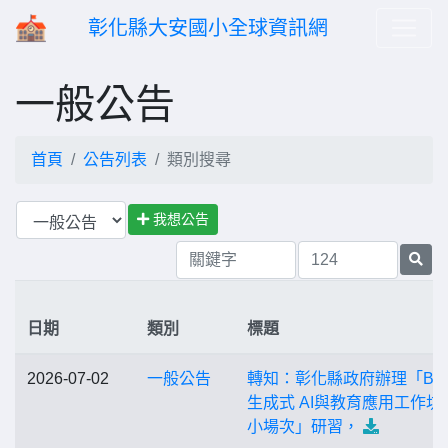
彰化縣大安國小全球資訊網
一般公告
首頁
公告列表
類別搜尋
我想公告
日期
類別
標題
2026-07-02
一般公告
轉知：彰化縣政府辦理「B5-
生成式 AI與教育應用工作坊
小場次」研習，