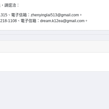
義，請逕洽：
、電子信箱：zhenyinglai513@gmail.com。
1108、電子信箱：dream.k12ea@gmail.com。