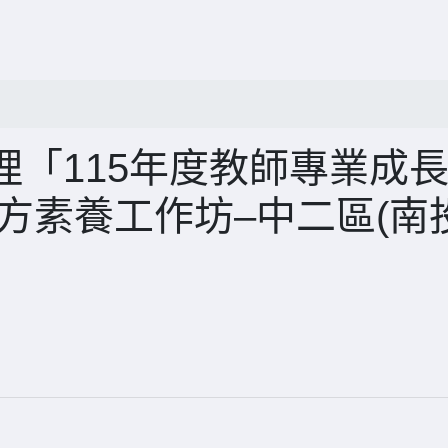
「115年度教師專業成
方素養工作坊–中二區(南