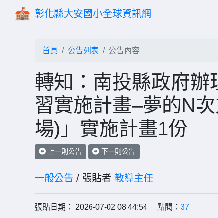
彰化縣大安國小全球資訊網
首頁
公告列表
公告內容
轉知：南投縣政府辦理
習實施計畫–夢的N次
場)」實施計畫1份
上一則公告
下一則公告
一般公告
/ 張貼者
教導主任
張貼日期： 2026-07-02 08:44:54 點閱：
37