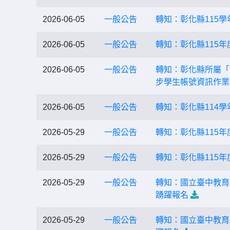
2026-06-05
一般公告
轉知：彰化縣115
2026-06-05
一般公告
轉知：彰化縣115
2026-06-05
一般公告
轉知：彰化縣所屬「彰
步學生帳號資訊作業
2026-06-05
一般公告
轉知：彰化縣114
2026-05-29
一般公告
轉知：彰化縣115
2026-05-29
一般公告
轉知：彰化縣115
2026-05-29
一般公告
轉知：國立臺中教育
踴躍報名
2026-05-29
一般公告
轉知：國立臺中教育