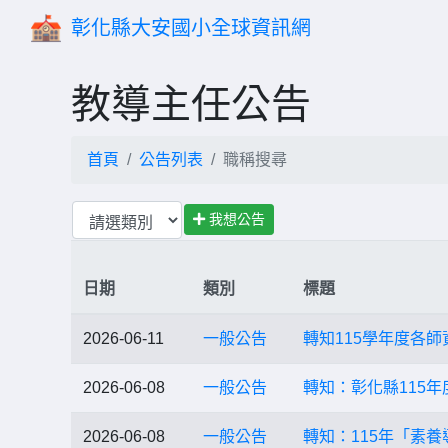
彰化縣大安國小全球資訊網
教導主任公告
首頁
公告列表
職稱搜尋
我想公告
日期
類別
標題
2026-06-11
一般公告
轉知115學年度各
2026-06-08
一般公告
轉知：彰化縣115
2026-06-08
一般公告
轉知：115年「素