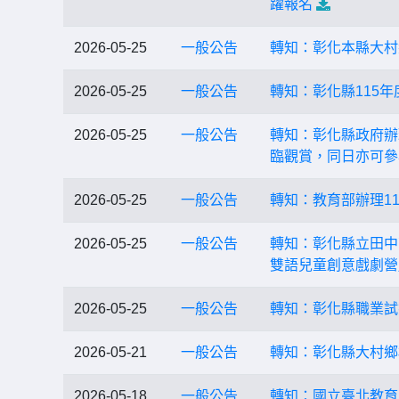
躍報名
2026-05-25
一般公告
轉知：彰化本縣大村
2026-05-25
一般公告
轉知：彰化縣115
2026-05-25
一般公告
轉知：彰化縣政府辦
臨觀賞，同日亦可參
2026-05-25
一般公告
轉知：教育部辦理1
2026-05-25
一般公告
轉知：彰化縣立田中高
雙語兒童創意戲劇營
2026-05-25
一般公告
轉知：彰化縣職業試
2026-05-21
一般公告
轉知：彰化縣大村鄉
2026-05-18
一般公告
轉知：國立臺北教育