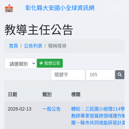
彰化縣大安國小全球資訊網
教導主任公告
首頁
公告列表
職稱搜尋
我想公告
日期
類別
標題
2026-02-13
一般公告
轉知：三民國小辦理114學
教師專業發展跨領域運作輔
團－縣市共同增能研習計畫