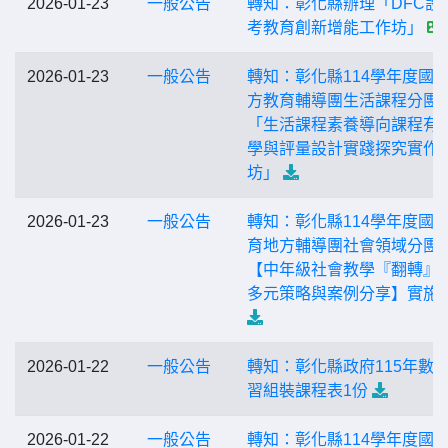
2026-01-23
一般公告
轉知：彰化縣辦理「DFC設
考教育創新增能工作坊」
2026-01-23
一般公告
轉知：彰化縣114學年度國
方教育輔導團生活課程分團
「生活課程素養導向課程有
學與評量設計實踐探究實作
坊」
2026-01-23
一般公告
轉知：彰化縣114學年度國
育地方輔導團社會領域分團
【中年級社會教學『翻轉』
多元策略與案例分享】實施
2026-01-22
一般公告
轉知：彰化縣政府115年數
習組裝課程表1份
2026-01-22
一般公告
轉知：彰化縣114學年度國