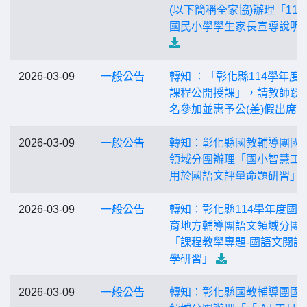
(以下簡稱全家協)辦理「115
國民小學學生家長宣導說明
2026-03-09
一般公告
轉知 ：「彰化縣114學年度
課程公開授課」，請教師踴
名參加並惠予公(差)假出席
2026-03-09
一般公告
轉知：彰化縣國教輔導團國
領域分團辦理「國小智慧工
用於國語文評量命題研習」
2026-03-09
一般公告
轉知：彰化縣114學年度國
育地方輔導團語文領域分團
「課程教學專題-國語文閱讀
學研習」
2026-03-09
一般公告
轉知：彰化縣國教輔導團國