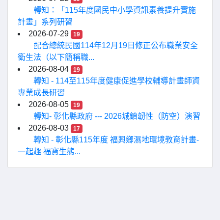
轉知：「115年度國民中小學資訊素養提升實施
計畫」系列研習
2026-07-29
19
配合總統民國114年12月19日修正公布職業安全
衛生法（以下簡稱職...
2026-08-04
19
轉知 - 114至115年度健康促進學校輔導計畫師資
專業成長研習
2026-08-05
19
轉知- 彰化縣政府 --- 2026城鎮韌性（防空）演習
2026-08-03
17
轉知 - 彰化縣115年度 福興鄉濕地環境教育計畫-
一起趣 福寶生態...