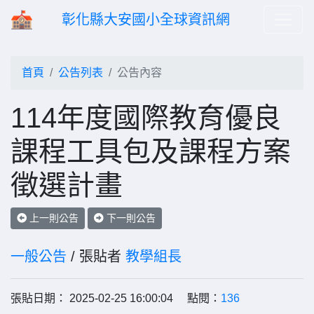
彰化縣大安國小全球資訊網
首頁
公告列表
公告內容
114年度國際教育優良
課程工具包及課程方案
徵選計畫
上一則公告
下一則公告
一般公告
/ 張貼者
教學組長
張貼日期： 2025-02-25 16:00:04 點閱：
136