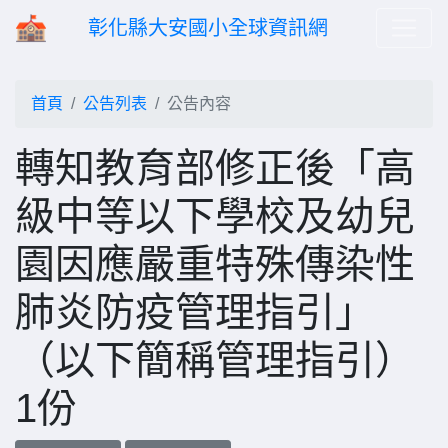
彰化縣大安國小全球資訊網
首頁
公告列表
公告內容
轉知教育部修正後「高
級中等以下學校及幼兒
園因應嚴重特殊傳染性
肺炎防疫管理指引」
（以下簡稱管理指引）
1份