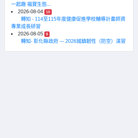
一起趣 福寶生態...
2026-08-04
10
轉知 - 114至115年度健康促進學校輔導計畫師資
專業成長研習
2026-08-05
9
轉知- 彰化縣政府 --- 2026城鎮韌性（防空）演習