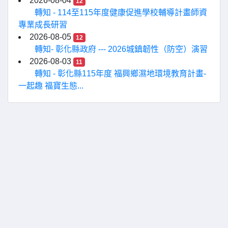
2026-08-04
12
轉知 - 114至115年度健康促進學校輔導計畫師資
專業成長研習
2026-08-05
12
轉知- 彰化縣政府 --- 2026城鎮韌性（防空）演習
2026-08-03
11
轉知 - 彰化縣115年度 福興鄉濕地環境教育計畫-
一起趣 福寶生態...