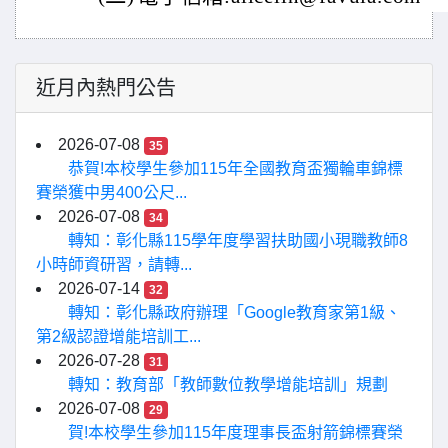
近月內熱門公告
2026-07-08
35
恭賀!本校學生參加115年全國教育盃獨輪車錦標
賽榮獲中男400公尺...
2026-07-08
34
轉知：彰化縣115學年度學習扶助國小現職教師8
小時師資研習，請轉...
2026-07-14
32
轉知：彰化縣政府辦理「Google教育家第1級、
第2級認證增能培訓工...
2026-07-28
31
轉知：教育部「教師數位教學增能培訓」規劃
2026-07-08
29
賀!本校學生參加115年度理事長盃射箭錦標賽榮