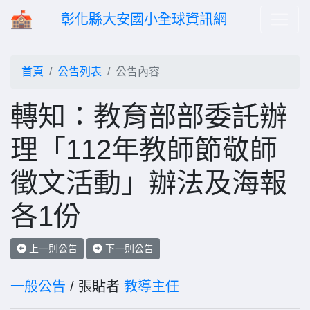
彰化縣大安國小全球資訊網
首頁
公告列表
公告內容
轉知：教育部部委託辦
理「112年教師節敬師
徵文活動」辦法及海報
各1份
上一則公告
下一則公告
一般公告
/ 張貼者
教導主任