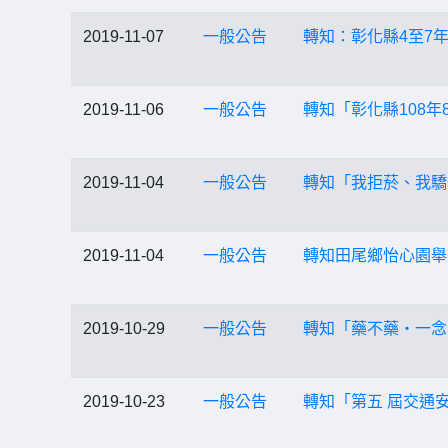
2019-11-07
一般公告
轉知：彰化縣4至7
2019-11-06
一般公告
轉知「彰化縣108年
2019-11-04
一般公告
轉知「我拒菸、我驕
2019-11-04
一般公告
轉知田尾鄉怡心園舉
2019-10-29
一般公告
轉知「藥不藥‧一念
2019-10-23
一般公告
轉知「第五 屆交通