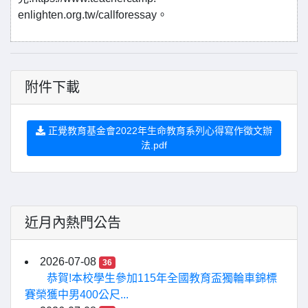
enlighten.org.tw/callforessay。
附件下載
正覺教育基金會2022年生命教育系列心得寫作徵文辦
法.pdf
近月內熱門公告
2026-07-08
36
恭賀!本校學生參加115年全國教育盃獨輪車錦標
賽榮獲中男400公尺...