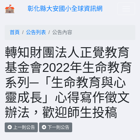
彰化縣大安國小全球資訊網
首頁
公告列表
公告內容
轉知財團法人正覺教育
基金會2022年生命教育
系列─「生命教育與心
靈成長」心得寫作徵文
辦法，歡迎師生投稿
上一則公告
下一則公告