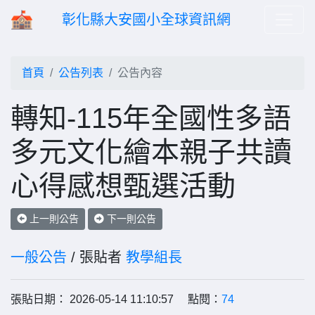
彰化縣大安國小全球資訊網
首頁
公告列表
公告內容
轉知-115年全國性多語
多元文化繪本親子共讀
心得感想甄選活動
上一則公告
下一則公告
一般公告
/ 張貼者
教學組長
張貼日期： 2026-05-14 11:10:57 點閱：
74