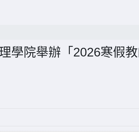
理學院舉辦「2026寒假