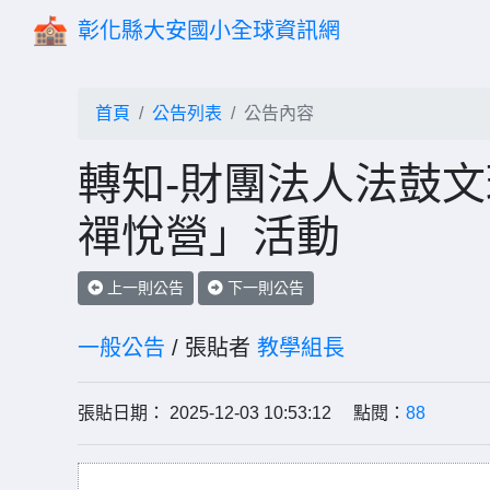
彰化縣大安國小全球資訊網
首頁
公告列表
公告內容
轉知-財團法人法鼓文
禪悅營」活動
上一則公告
下一則公告
一般公告
/ 張貼者
教學組長
張貼日期： 2025-12-03 10:53:12 點閱：
88