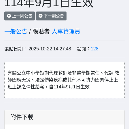
114年9月1日生效
上一則公告
下一則公告
一般公告
/ 張貼者
人事管理員
張貼日期： 2025-10-22 14:27:48 點閱：
128
有關公立中小學短期代理教師及非整學期兼任、代課 教
師因應天災、法定傳染疾病或其他不可抗力因素停止上
班上課之彈性給薪，自114年9月1日生效
附件下載