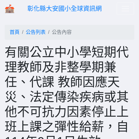
彰化縣大安國小全球資訊網
首頁
公告列表
公告內容
有關公立中小學短期代
理教師及非整學期兼
任、代課 教師因應天
災、法定傳染疾病或其
他不可抗力因素停止上
班上課之彈性給薪，自