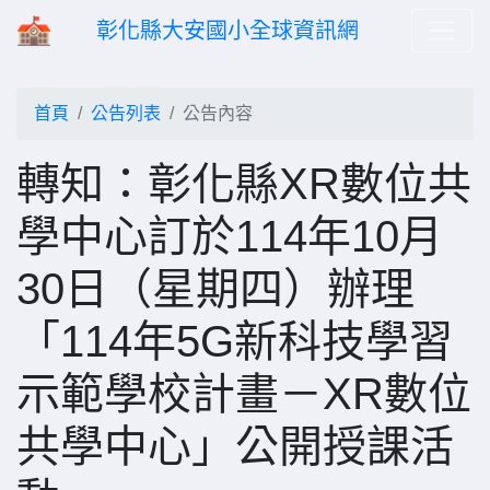
彰化縣大安國小全球資訊網
首頁
公告列表
公告內容
轉知：彰化縣XR數位共
學中心訂於114年10月
30日（星期四）辦理
「114年5G新科技學習
示範學校計畫－XR數位
共學中心」公開授課活