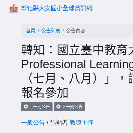
彰化縣大安國小全球資訊網
首頁
公告列表
公告內容
轉知：國立臺中教育大
Professional Le
（七月、八月）」，
報名參加
上一則公告
下一則公告
一般公告
/ 張貼者
教導主任