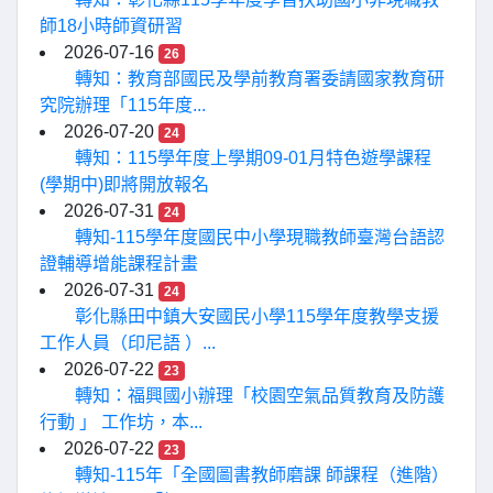
師18小時師資研習
2026-07-16
26
轉知：教育部國民及學前教育署委請國家教育研
究院辦理「115年度...
2026-07-20
24
轉知：115學年度上學期09-01月特色遊學課程
(學期中)即將開放報名
2026-07-31
24
轉知-115學年度國民中小學現職教師臺灣台語認
證輔導增能課程計畫
2026-07-31
24
彰化縣田中鎮大安國民小學115學年度教學支援
工作人員（印尼語 ）...
2026-07-22
23
轉知：福興國小辦理「校園空氣品質教育及防護
行動 」 工作坊，本...
2026-07-22
23
轉知-115年「全國圖書教師磨課 師課程（進階）