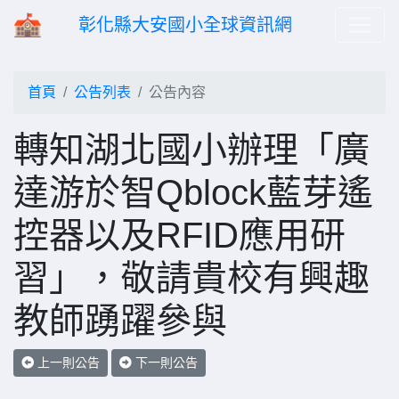
彰化縣大安國小全球資訊網
首頁
公告列表
公告內容
轉知湖北國小辦理「廣
達游於智Qblock藍芽遙
控器以及RFID應用研
習」，敬請貴校有興趣
教師踴躍參與
上一則公告
下一則公告