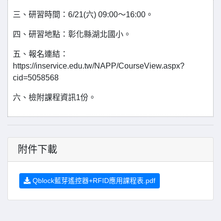
三、研習時間：6/21(六) 09:00～16:00。
四、研習地點：彰化縣湖北國小。
五、報名連結：
https://inservice.edu.tw/NAPP/CourseView.aspx?
cid=5058568
六、檢附課程資訊1份。
附件下載
Qblock藍芽遙控器+RFID應用課程表.pdf