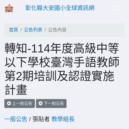
彰化縣大安國小全球資訊網
首頁
公告列表
公告內容
轉知-114年度高級中等
以下學校臺灣手語教師
第2期培訓及認證實施
計畫
上一則公告
下一則公告
一般公告
/ 張貼者
教學組長