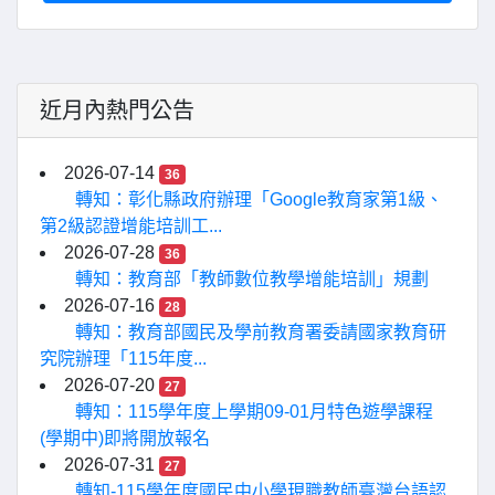
近月內熱門公告
2026-07-14
36
轉知：彰化縣政府辦理「Google教育家第1級、
第2級認證增能培訓工...
2026-07-28
36
轉知：教育部「教師數位教學增能培訓」規劃
2026-07-16
28
轉知：教育部國民及學前教育署委請國家教育研
究院辦理「115年度...
2026-07-20
27
轉知：115學年度上學期09-01月特色遊學課程
(學期中)即將開放報名
2026-07-31
27
轉知-115學年度國民中小學現職教師臺灣台語認