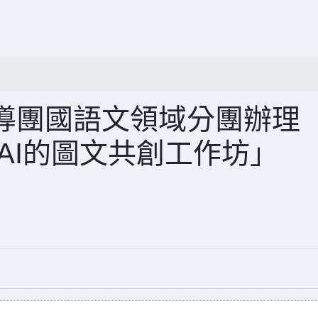
導團國語文領域分團辦理
AI的圖文共創工作坊」