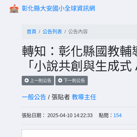
彰化縣大安國小全球資訊網
首頁
公告列表
公告內容
轉知：彰化縣國教輔
「小說共創與生成式 
上一則公告
下一則公告
一般公告
/ 張貼者
教導主任
張貼日期： 2025-04-10 14:22:33 點閱：
154