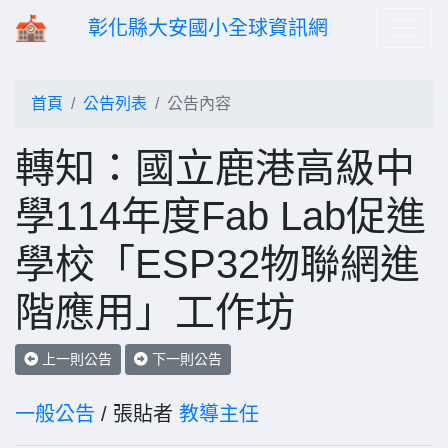
彰化縣大安國小全球資訊網
首頁
公告列表
公告內容
轉知：國立鹿港高級中
學114年度Fab Lab促進
學校「ESP32物聯網進
階應用」工作坊
上一則公告
下一則公告
一般公告
/ 張貼者
教導主任