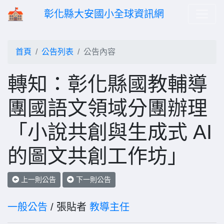
彰化縣大安國小全球資訊網
首頁
公告列表
公告內容
轉知：彰化縣國教輔導
團國語文領域分團辦理
「小說共創與生成式 AI
的圖文共創工作坊」
上一則公告
下一則公告
一般公告
/ 張貼者
教導主任