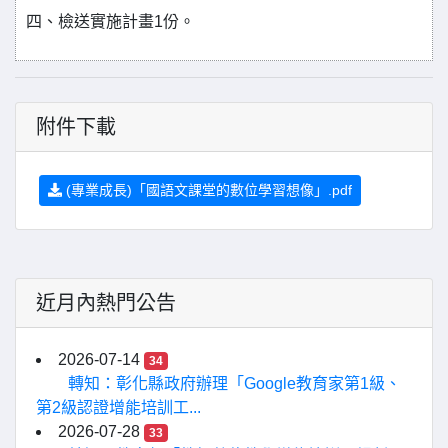
四、檢送實施計畫1份。
附件下載
(專業成長)「國語文課堂的數位學習想像」.pdf
近月內熱門公告
2026-07-14
34
轉知：彰化縣政府辦理「Google教育家第1級、
第2級認證增能培訓工...
2026-07-28
33