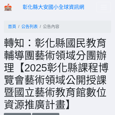
彰化縣大安國小全球資訊網
首頁
公告列表
公告內容
轉知：彰化縣國⺠教育
輔導團藝術領域分團辦
理【2025彰化縣課程博
覽會藝術領域公開授課
暨國立藝術教育館數位
資源推廣計畫】