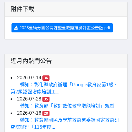
附件下載
2025藝術分團公開課暨藝教館推廣計畫公告版.pdf
近月內熱門公告
2026-07-14
36
轉知：彰化縣政府辦理「Google教育家第1級、
第2級認證增能培訓工...
2026-07-28
35
轉知：教育部「教師數位教學增能培訓」規劃
2026-07-16
28
轉知：教育部國民及學前教育署委請國家教育研
究院辦理「115年度...