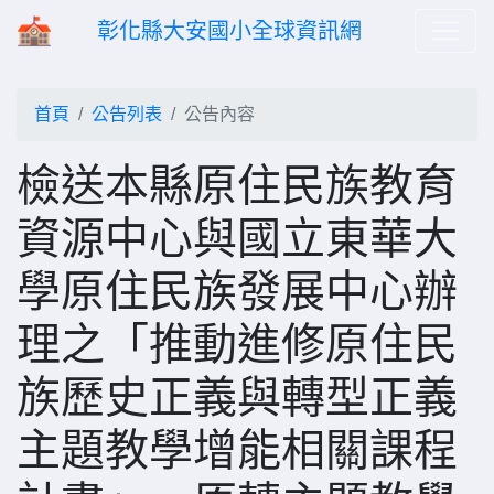
彰化縣大安國小全球資訊網
首頁
公告列表
公告內容
檢送本縣原住民族教育
資源中心與國立東華大
學原住民族發展中心辦
理之「推動進修原住民
族歷史正義與轉型正義
主題教學增能相關課程