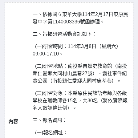
一、依據國立東華大學114年2月17日東原民
發中字第1140003336號函辦理。
二、旨揭研習活動資訊如下：
(一)研習時間：114年3月8日（星期六）
09:00-17:10。
(二)研習地點：南投縣自然史教育館（南投
縣仁愛鄉大同村山農巷27號）、霧社事件紀
念公園（南投縣仁愛鄉大同村忠孝巷）。
(三)研習對象：本縣原住民族語老師與各級
學校在職教師各15名，共30名（將依實際報
名人數調整比例）。
三、報名資訊：
內容
(一)報名網址：