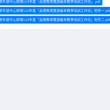
語中心辦理114年度「品德教育雙語繪本教學培訓工作坊」.pdf
外語中心辦理114年度「品德教育雙語繪本教學培訓工作坊」附件一.pd
外語中心辦理114年度「品德教育雙語繪本教學培訓工作坊」附件二.pd