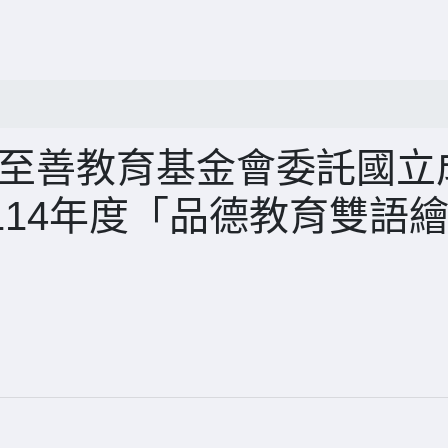
市至善教育基金會委託國立
14年度「品德教育雙語