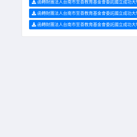
函轉財團法人台南市至善教育基金會委託國立成功大學外
函轉財團法人台南市至善教育基金會委託國立成功大學
函轉財團法人台南市至善教育基金會委託國立成功大學