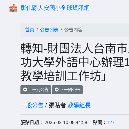
彰化縣大安國小全球資訊網
首頁
公告列表
公告內容
轉知-財團法人台南
功大學外語中心辦理1
教學培訓工作坊」
上一則公告
下一則公告
一般公告
/ 張貼者
教學組長
張貼日期： 2025-02-10 08:44:58 點閱：
127