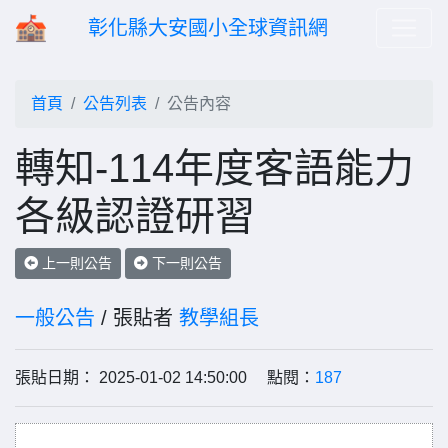
彰化縣大安國小全球資訊網
首頁
公告列表
公告內容
轉知-114年度客語能力
各級認證研習
上一則公告
下一則公告
一般公告
/ 張貼者
教學組長
張貼日期： 2025-01-02 14:50:00 點閱：
187