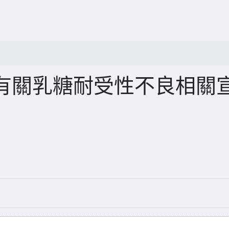
有關乳糖耐受性不良相關