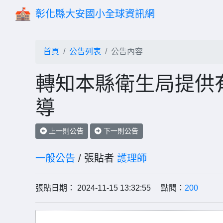
彰化縣大安國小全球資訊網
首頁
公告列表
公告內容
轉知本縣衛生局提供
導
上一則公告
下一則公告
一般公告
/ 張貼者
護理師
張貼日期： 2024-11-15 13:32:55 點閱：
200