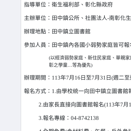
指導單位：衛生福利部、彰化縣政府
主辦單位：田中鎮公所、社團法人-南彰化
辦理地點：田中鎮立圖書館
參加人員：田中鎮內各國小弱勢家庭皆可報名參
(
以經濟弱勢家庭、新住民家庭、單親家
彰之學童…等為優先)
辦理期間：113年7月16日至7月31日(週二至
報名方式：1.由學校統一向田中鎮立圖書館
2.
由家長直接向圖書館報名(113年7月
3.
報名專線：04-8742138