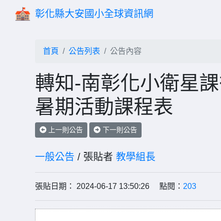
彰化縣大安國小全球資訊網
首頁
公告列表
公告內容
轉知-南彰化小衛星課
暑期活動課程表
上一則公告
下一則公告
一般公告
/ 張貼者
教學組長
張貼日期： 2024-06-17 13:50:26 點閱：
203