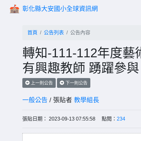
彰化縣大安國小全球資訊網
首頁
公告列表
公告內容
轉知-111-112年
有興趣教師 踴躍參與
上一則公告
下一則公告
一般公告
/ 張貼者
教學組長
張貼日期： 2023-09-13 07:55:58 點閱：
234