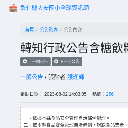
彰化縣大安國小全球資訊網
首頁
公告列表
公告內容
轉知行政公告含糖飲
上一則公告
下一則公告
一般公告
/ 張貼者
護理師
張貼日期： 2023-08-02 14:03:05 點閱：
256
一、依據本縣食品安全管理自治條例辦理。
二、依本縣食品安全管理自治條例，規範食品業者