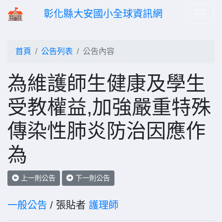
彰化縣大安國小全球資訊網
首頁
公告列表
公告內容
為維護師生健康及學生
受教權益,加強嚴重特殊
傳染性肺炎防治因應作
為
上一則公告
下一則公告
一般公告
/ 張貼者
護理師