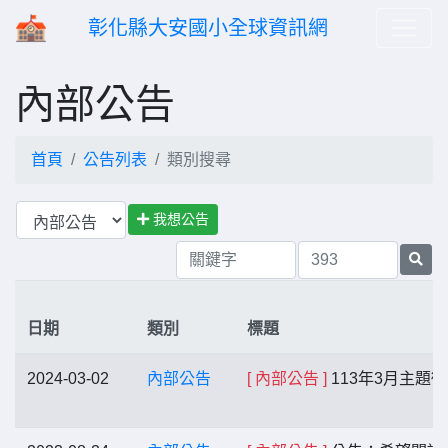
彰化縣大安國小全球資訊網
內部公告
首頁
公告列表
類別搜尋
我想公告
日期
類別
標題
2024-03-02
內部公告
[ 內部公告 ]
113年3月主題