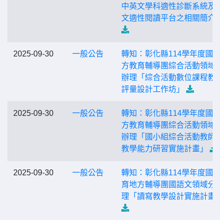
中英文學科適性診斷系統及
文適性閱讀平台之相關簡介
2025-09-30
一般公告
轉知：彰化縣114學年度國
方教育輔導團綜合活動領域
辦理「綜合活動數位課程教
評量設計工作坊」
2025-09-30
一般公告
轉知：彰化縣114學年度國
方教育輔導團綜合活動領域
辦理「國小組綜合活動教師
教學能力研習實施計畫」
2025-09-30
一般公告
轉知：彰化縣114學年度國
育地方輔導團國語文領域分
理「讀寫教學設計實施計畫