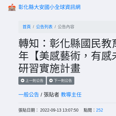
彰化縣大安國小全球資訊網
首頁
公告列表
公告內容
轉知：彰化縣國民教育
年【美感藝術，有感
研習實施計畫
上一則公告
下一則公告
一般公告
/ 張貼者
教導主任
張貼日期： 2022-09-13 13:07:50 點閱：
252