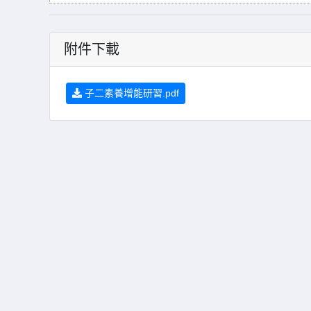
附件下載
子二素養增能研習.pdf