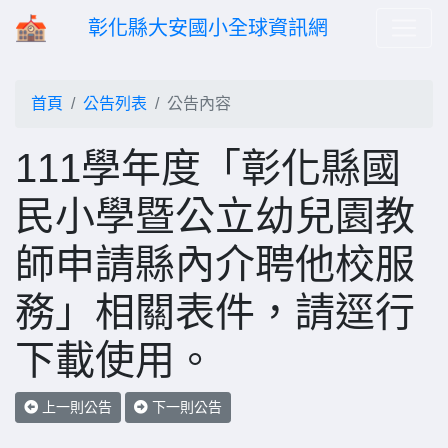
彰化縣大安國小全球資訊網
首頁
公告列表
公告內容
111學年度「彰化縣國
民小學暨公立幼兒園教
師申請縣內介聘他校服
務」相關表件，請逕行
下載使用。
上一則公告
下一則公告