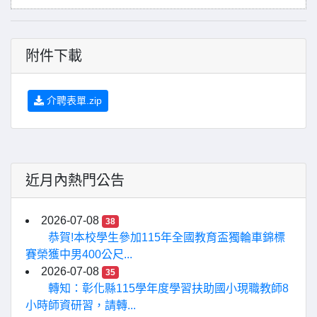
附件下載
介聘表單.zip
近月內熱門公告
2026-07-08
38
恭賀!本校學生參加115年全國教育盃獨輪車錦標
賽榮獲中男400公尺...
2026-07-08
35
轉知：彰化縣115學年度學習扶助國小現職教師8
小時師資研習，請轉...