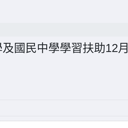
學及國民中學學習扶助12