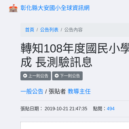
彰化縣大安國小全球資訊網
首頁
公告列表
公告內容
轉知108年度國民小
成 長測驗訊息
上一則公告
下一則公告
一般公告
/ 張貼者
教導主任
張貼日期： 2019-10-21 21:47:35 點閱：
494