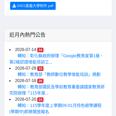
0401嘉義大學附件.pdf
近月內熱門公告
2026-07-14
34
轉知：彰化縣政府辦理「Google教育家第1級、
第2級認證增能培訓工...
2026-07-28
33
轉知：教育部「教師數位教學增能培訓」規劃
2026-07-16
26
轉知：教育部國民及學前教育署委請國家教育研
究院辦理「115年度...
2026-07-20
24
轉知：115學年度上學期09-01月特色遊學課程
(學期中)即將開放報名