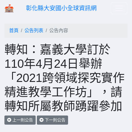
彰化縣大安國小全球資訊網
首頁
公告列表
公告內容
轉知：嘉義大學訂於
110年4月24日舉辦
「2021跨領域探究實作
精進教學工作坊」，請
轉知所屬教師踴躍參加
上一則公告
下一則公告