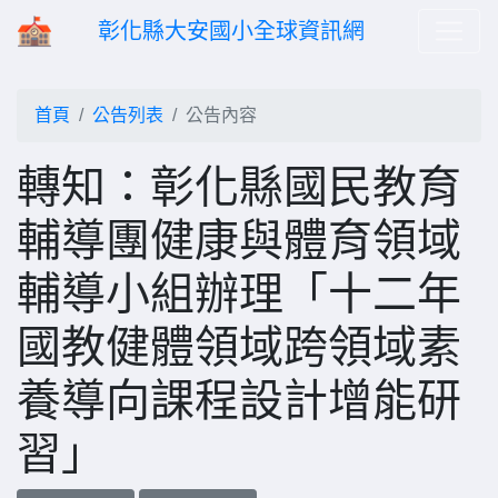
彰化縣大安國小全球資訊網
首頁
公告列表
公告內容
轉知：彰化縣國民教育
輔導團健康與體育領域
輔導小組辦理「十二年
國教健體領域跨領域素
養導向課程設計增能研
習」