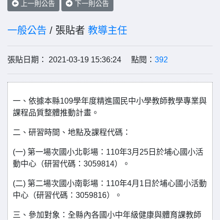
上一則公告
下一則公告
一般公告
/ 張貼者
教導主任
張貼日期： 2021-03-19 15:36:24 點閱：
392
一、依據本縣109學年度精進國民中小學教師教學專業與
課程品質整體推動計畫。
二、研習時間、地點及課程代碼：
(一) 第一場次國小北彰場：110年3月25日於埔心國小活
動中心（研習代碼：3059814）。
(二) 第二場次國小南彰場：110年4月1日於埔心國小活動
中心（研習代碼：3059816）。
三、參加對象：全縣內各國小中年級健康與體育課教師