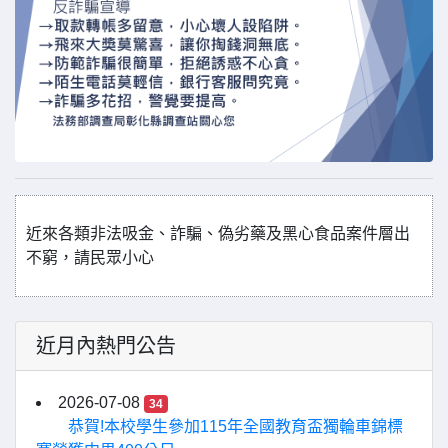
近來各類非法吸金、詐騙、偽劣藥及黑心食品案件層出
不窮，請民眾小心
近月內熱門公告
2026-07-08
34
恭賀!本校學生參加115年全國教育盃獨輪車錦標