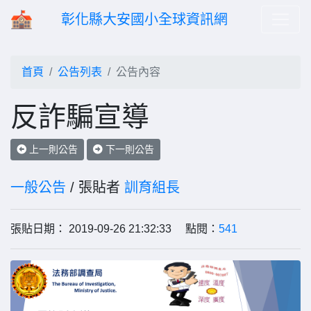
彰化縣大安國小全球資訊網
首頁
公告列表
公告內容
反詐騙宣導
上一則公告
下一則公告
一般公告
/ 張貼者
訓育組長
張貼日期： 2019-09-26 21:32:33 點閱：
541