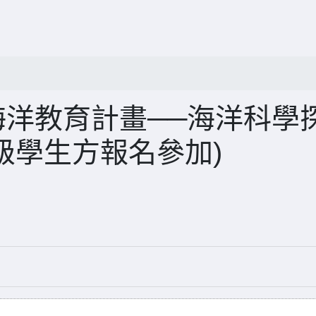
海洋教育計畫──海洋科學
年級學生方報名參加)