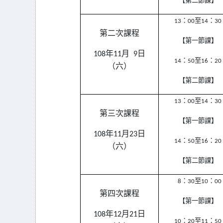
【第二節課】
13
：00至14：30
第二次課程
【第一節課】
108
年11月
0
9日
14
：50至16：20
（六）
【第二節課】
13
：00至14：30
第三次課程
【第一節課】
108
年11月23日
14
：50至16：20
（六）
【第二節課】
0
8
：30至10：00
第四次課程
【第一節課】
108
年12月21日
10
：20至11：50