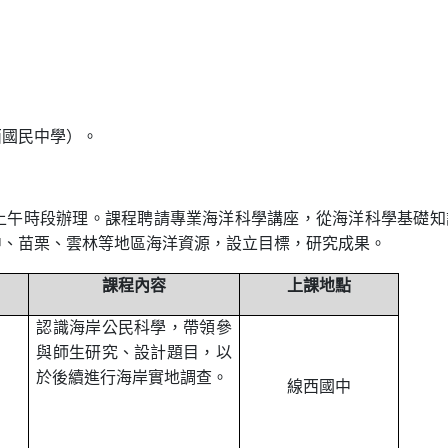
西國民中學）。
六上午時段辦理。課程聘請專業海洋科學講座，從海洋科學基礎知
中、苗栗、雲林等地區海洋資源，設立目標，研究成果。
課程內容
上課地點
認識海岸公民科學，帶領參
與師生研究、設計題目，以
於後續進行海岸實地調查。
線西國中