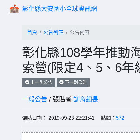
彰化縣大安國小全球資訊網
首頁
公告列表
公告內容
彰化縣108學年推動
索營(限定4、5、6
上一則公告
下一則公告
一般公告
/ 張貼者
訓育組長
張貼日期： 2019-09-23 22:21:41 點閱：
572