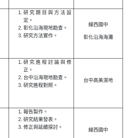
研究題目與方法設
定。
線西國中
彰化沿海現地勘查。
研究方法實作。
彰化沿海海灘
研究進程討論與修
正。
台中沿海現地勘查。
台中高美濕地
研究進程對照。
報告製作。
研究結果發表。
修正與延續探討。
線西國中