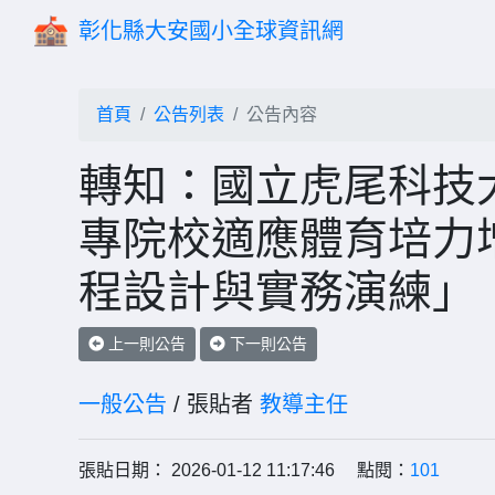
彰化縣大安國小全球資訊網
首頁
公告列表
公告內容
轉知：國立虎尾科技大
專院校適應體育培力
程設計與實務演練」
上一則公告
下一則公告
一般公告
/ 張貼者
教導主任
張貼日期： 2026-01-12 11:17:46 點閱：
101