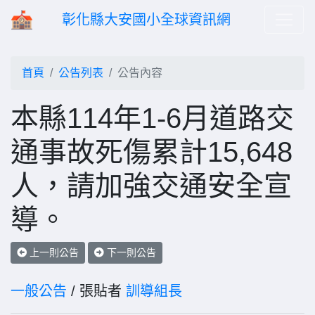
彰化縣大安國小全球資訊網
首頁
公告列表
公告內容
本縣114年1-6月道路交
通事故死傷累計15,648
人，請加強交通安全宣
導。
上一則公告
下一則公告
一般公告
/ 張貼者
訓導組長