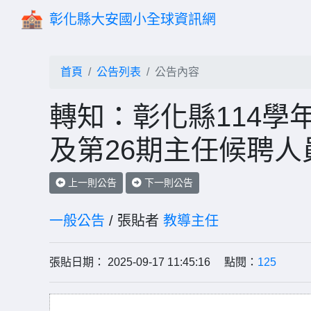
彰化縣大安國小全球資訊網
首頁
公告列表
公告內容
轉知：彰化縣114學
及第26期主任候聘人
上一則公告
下一則公告
一般公告
/ 張貼者
教導主任
張貼日期： 2025-09-17 11:45:16 點閱：
125