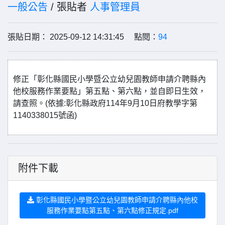
一般公告
/ 張貼者
人事管理員
張貼日期： 2025-09-12 14:31:45 點閱：
94
修正「彰化縣國民小學暨公立幼兒園教師申請介聘縣內
他校服務作業要點」第五點、第六點，並自即日生效，
請查照。(依據:彰化縣政府114年9月10日府教學字第
1140338015號函)
附件下載
彰化縣國民小學暨公立幼兒園教師申請介聘縣內他校
服務作業要點第五點、第六點修正規定.pdf