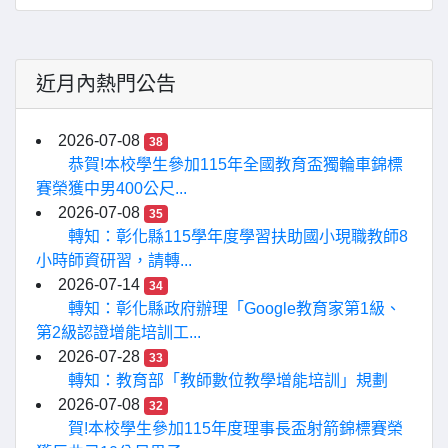
近月內熱門公告
2026-07-08
38
恭賀!本校學生參加115年全國教育盃獨輪車錦標
賽榮獲中男400公尺...
2026-07-08
35
轉知：彰化縣115學年度學習扶助國小現職教師8
小時師資研習，請轉...
2026-07-14
34
轉知：彰化縣政府辦理「Google教育家第1級、
第2級認證增能培訓工...
2026-07-28
33
轉知：教育部「教師數位教學增能培訓」規劃
2026-07-08
32
賀!本校學生參加115年度理事長盃射箭錦標賽榮