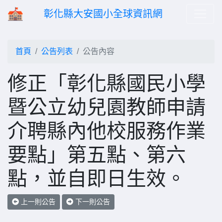
彰化縣大安國小全球資訊網
首頁
公告列表
公告內容
修正「彰化縣國民小學
暨公立幼兒園教師申請
介聘縣內他校服務作業
要點」第五點、第六
點，並自即日生效。
上一則公告
下一則公告