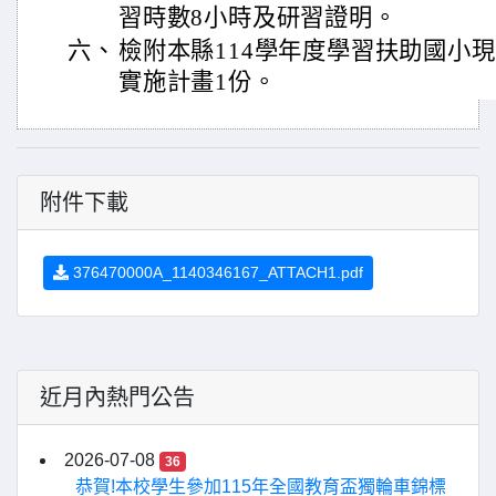
習時數8小時及研習證明。
六、
檢附本縣114學年度學習扶助國小
實施計畫1份。
附件下載
376470000A_1140346167_ATTACH1.pdf
近月內熱門公告
2026-07-08
36
恭賀!本校學生參加115年全國教育盃獨輪車錦標