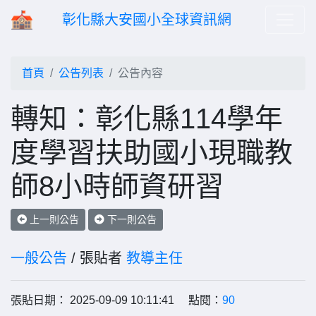
彰化縣大安國小全球資訊網
首頁
公告列表
公告內容
轉知：彰化縣114學年
度學習扶助國小現職教
師8小時師資研習
上一則公告
下一則公告
一般公告
/ 張貼者
教導主任
張貼日期： 2025-09-09 10:11:41 點閱：
90