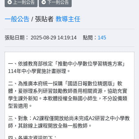
上一則公告
下一則公告
一般公告
/ 張貼者
教導主任
張貼日期： 2025-08-29 14:19:14 點閱：
145
一、依據教育部核定「推動中小學數位學習精進方案」
114年中小學實施計畫辦理。
二、為推廣本府統一採購「國語日報數位精選版」軟
體，爰辦理系列研習鼓勵教師善用相關資源，協助充實
學生課外新知。本軟體授權全縣國小師生，不分設備類
型皆適用。
三、對象：A2課程僅開放給尚未完成A2研習之中小學教
師，其餘線上課程開放全縣一般教師。
四、各場次資訊如下：