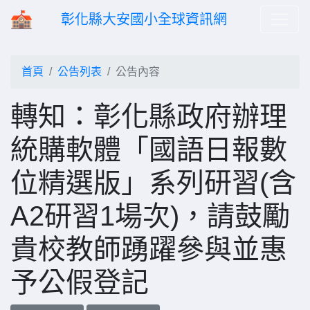
彰化縣大安國小全球資訊網
首頁
公告列表
公告內容
轉知：彰化縣政府辦理
統購軟體「國語日報數
位精選版」系列研習(含
A2研習1場次)，請鼓勵
貴校教師踴躍參與並惠
予公假登記