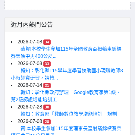
近月內熱門公告
2026-07-08
34
恭賀!本校學生參加115年全國教育盃獨輪車錦標
賽榮獲中男400公尺...
2026-07-08
33
轉知：彰化縣115學年度學習扶助國小現職教師8
小時師資研習，請轉...
2026-07-14
31
轉知：彰化縣政府辦理「Google教育家第1級、
第2級認證增能培訓工...
2026-07-28
30
轉知：教育部「教師數位教學增能培訓」規劃
2026-07-08
28
賀!本校學生參加115年度理事長盃射箭錦標賽榮