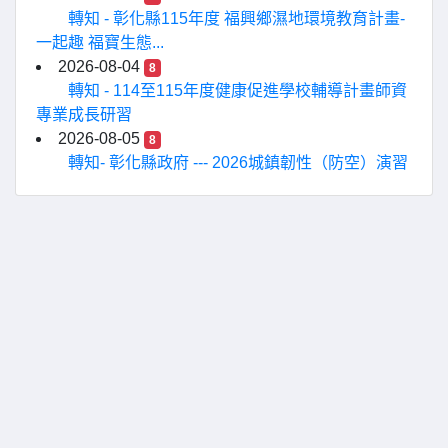
轉知 - 彰化縣115年度 福興鄉濕地環境教育計畫-
一起趣 福寶生態...
2026-08-04
8
轉知 - 114至115年度健康促進學校輔導計畫師資
專業成長研習
2026-08-05
8
轉知- 彰化縣政府 --- 2026城鎮韌性（防空）演習