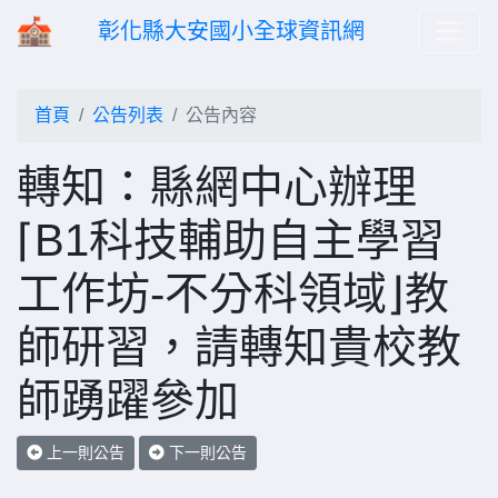
彰化縣大安國小全球資訊網
首頁
公告列表
公告內容
轉知：縣網中心辦理
⌈B1科技輔助自主學習
工作坊-不分科領域⌋教
師研習，請轉知貴校教
師踴躍參加
上一則公告
下一則公告