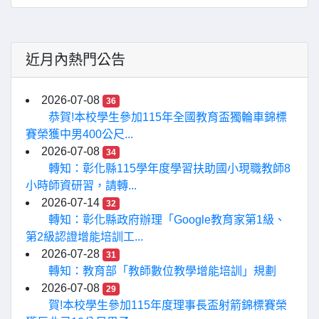
近月內熱門公告
2026-07-08
36
恭賀!本校學生參加115年全國教育盃獨輪車錦標
賽榮獲中男400公尺...
2026-07-08
34
轉知：彰化縣115學年度學習扶助國小現職教師8
小時師資研習，請轉...
2026-07-14
32
轉知：彰化縣政府辦理「Google教育家第1級、
第2級認證增能培訓工...
2026-07-28
31
轉知：教育部「教師數位教學增能培訓」規劃
2026-07-08
29
賀!本校學生參加115年度理事長盃射箭錦標賽榮