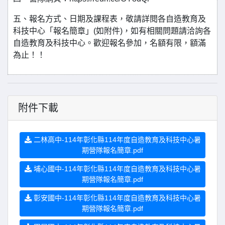
五、報名方式、日期及課程表，敬請詳閱各自造教育及
科技中心「報名簡章」(如附件)，如有相關問題請洽詢各
自造教育及科技中心。歡迎報名參加，名額有限，額滿
為止！！
附件下載
二林高中-114年彰化縣114年度自造教育及科技中心暑
期營隊報名簡章.pdf
埔心國中-114年彰化縣114年度自造教育及科技中心暑
期營隊報名簡章.pdf
彰安國中-114年彰化縣114年度自造教育及科技中心暑
期營隊報名簡章.pdf