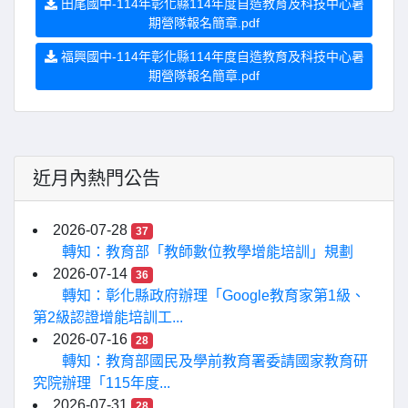
田尾國中-114年彰化縣114年度自造教育及科技中心暑
期營隊報名簡章.pdf
福興國中-114年彰化縣114年度自造教育及科技中心暑
期營隊報名簡章.pdf
近月內熱門公告
2026-07-28
37
轉知：教育部「教師數位教學增能培訓」規劃
2026-07-14
36
轉知：彰化縣政府辦理「Google教育家第1級、
第2級認證增能培訓工...
2026-07-16
28
轉知：教育部國民及學前教育署委請國家教育研
究院辦理「115年度...
2026-07-31
28