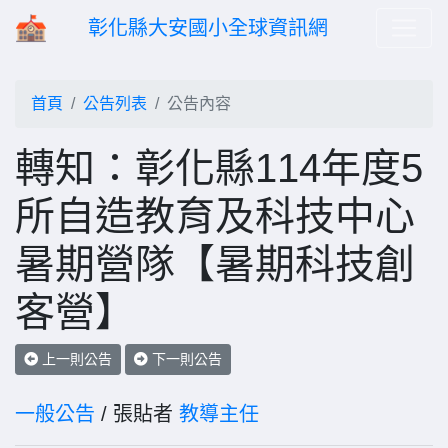
彰化縣大安國小全球資訊網
首頁
公告列表
公告內容
轉知：彰化縣114年度5
所自造教育及科技中心
暑期營隊【暑期科技創
客營】
上一則公告
下一則公告
一般公告
/ 張貼者
教導主任