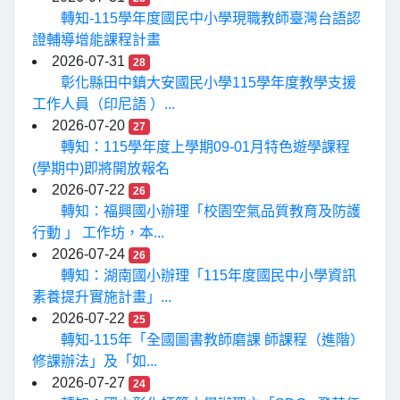
轉知-115學年度國民中小學現職教師臺灣台語認
證輔導增能課程計畫
2026-07-31
28
彰化縣田中鎮大安國民小學115學年度教學支援
工作人員（印尼語 ）...
2026-07-20
27
轉知：115學年度上學期09-01月特色遊學課程
(學期中)即將開放報名
2026-07-22
26
轉知：福興國小辦理「校園空氣品質教育及防護
行動 」 工作坊，本...
2026-07-24
26
轉知：湖南國小辦理「115年度國民中小學資訊
素養提升實施計畫」...
2026-07-22
25
轉知-115年「全國圖書教師磨課 師課程（進階）
修課辦法」及「如...
2026-07-27
24